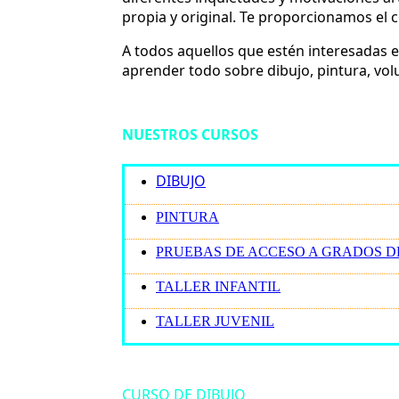
propia y original. Te proporcionamos el
A todos aquellos que estén interesadas e
aprender todo sobre dibujo, pintura, vo
NUESTROS CURSOS
DIBUJO
PINTURA
PRUEBAS DE ACCESO A GRADOS D
TALLER INFANTIL
TALLER JUVENIL
CURSO DE DIBUJO