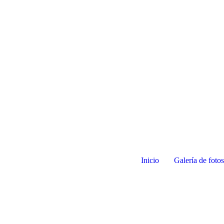
Inicio
Galería de foto