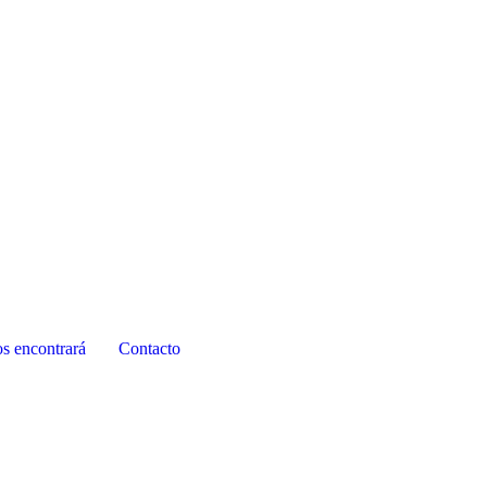
os encontrará
Contacto